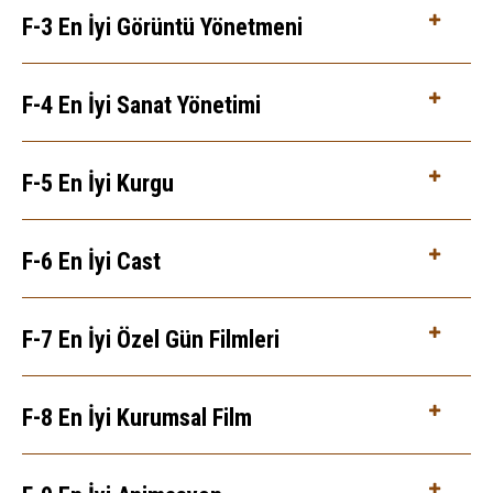
F-3 En İyi Görüntü Yönetmeni
F-4 En İyi Sanat Yönetimi
F-5 En İyi Kurgu
F-6 En İyi Cast
F-7 En İyi Özel Gün Filmleri
F-8 En İyi Kurumsal Film