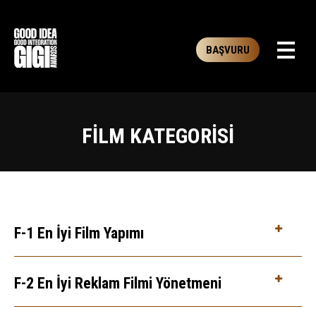
BAŞVURU
FILM KATEGORISI
F-1 En İyi Film Yapımı
F-2 En İyi Reklam Filmi Yönetmeni