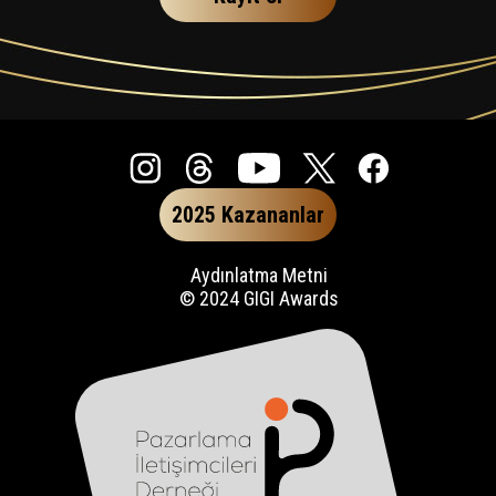
2025 Kazananlar
Aydınlatma Metni
© 2024 GIGI Awards