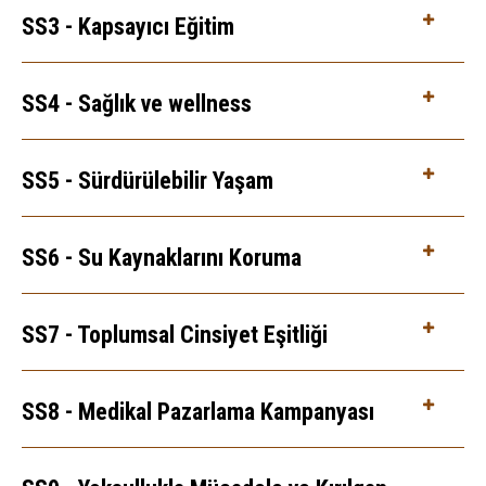
SS3 - Kapsayıcı Eğitim
SS4 - Sağlık ve wellness
SS5 - Sürdürülebilir Yaşam
SS6 - Su Kaynaklarını Koruma
SS7 - Toplumsal Cinsiyet Eşitliği
SS8 - Medikal Pazarlama Kampanyası