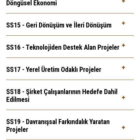
Döngüsel Ekonomi
SS15 - Geri Dönüşüm ve İleri Dönüşüm
SS16 - Teknolojiden Destek Alan Projeler
SS17 - Yerel Üretim Odaklı Projeler
SS18 - Şirket Çalışanlarının Hedefe Dahil
Edilmesi
SS19 - Davranışsal Farkındalık Yaratan
Projeler