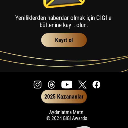
Yeniliklerden haberdar olmak için GIGI e-
bültenine kayıt olun.
Kayıt ol
2025 Kazananlar
Aydınlatma Metni
© 2024 GIGI Awards