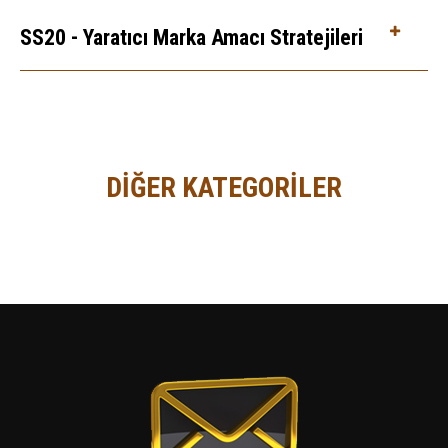
SS20 - Yaratıcı Marka Amacı Stratejileri
DİĞER KATEGORİLER